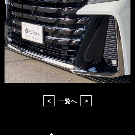
<
>
一覧へ