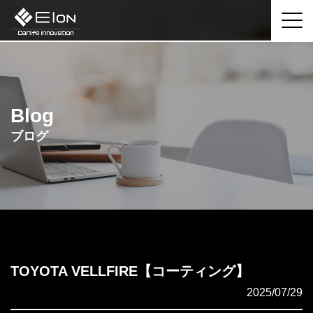
Blog
ブログ
TOYOTA VELLFIRE【コーティング】
2025/07/29